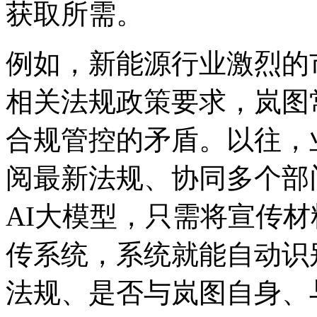
获取所需。
例如，新能源行业激
相关法规政策要求，
合规管控的矛盾。以往
阅最新法规、协同多个部
AI大模型，只需将宣传
传系统，系统就能自动识
法规、是否与岚图自身