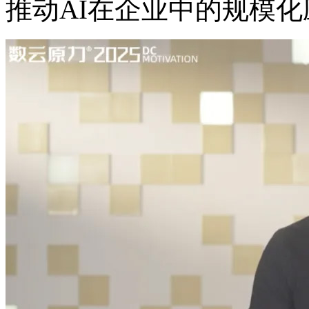
推动AI在企业中的规模化