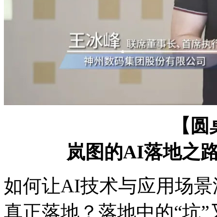
【圆
岚图的AI落地之路
如何让AI技术与应用场景
真正落地？落地中的“坑”