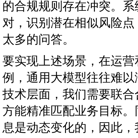
的合规规则存在冲突。系
对，识别潜在相似风险点
太多的问答。
要实现上述场景，在运营
例，通用大模型往往
技术层面，我们需要联合
方能精准匹配业务目标。同
息是动态变化的，因此