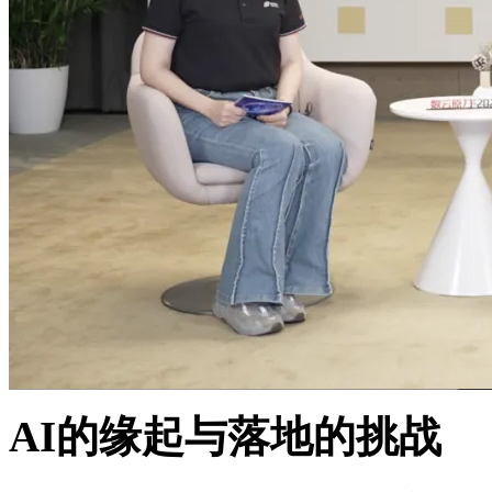
AI的缘起与落地的挑战