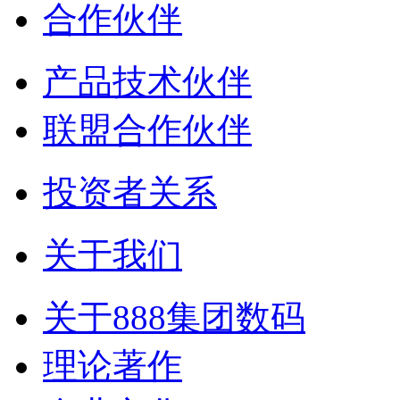
合作伙伴
产品技术伙伴
联盟合作伙伴
投资者关系
关于我们
关于888集团数码
理论著作