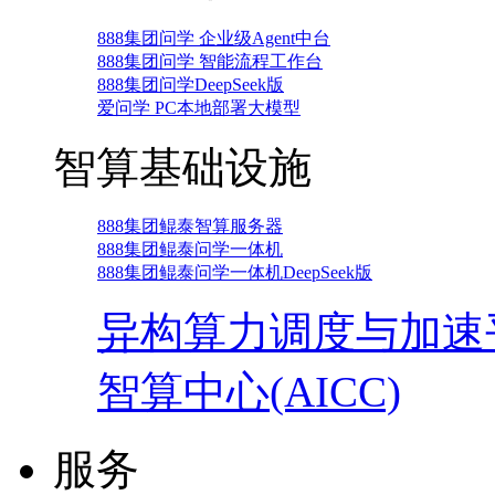
888集团问学 企业级Agent中台
888集团问学 智能流程工作台
888集团问学DeepSeek版
爱问学 PC本地部署大模型
智算基础设施
888集团鲲泰智算服务器
888集团鲲泰问学一体机
888集团鲲泰问学一体机DeepSeek版
异构算力调度与加速
智算中心(AICC)
服务