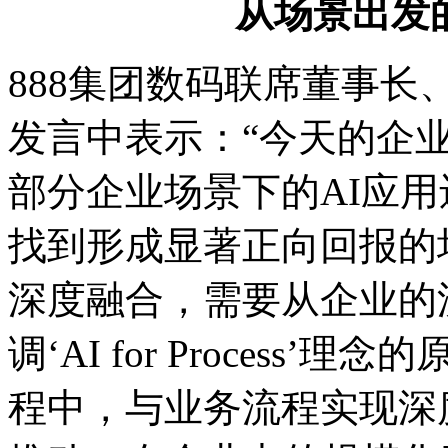
从场景出发
888集团数码联席董事长
发言中表示：“今天的企
部分企业场景下的AI应用还
找到形成显著正向回报的
深度融合，需要从企
调‘AI for Process
程中，与业务流程实现深