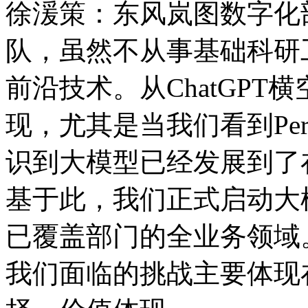
徐湲策：东风岚图数
队，虽然不从事基础科研
前沿技术。从ChatGP
现，尤其是当我们看到Perp
识到大模型已经发展到了
基于此，我们正式启动大
已覆盖部门的全业务领域。纵
我们面临的挑战主要体现在三方