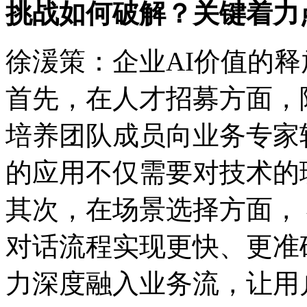
挑战如何破解？关键着力
徐湲策：企业AI价值
首先，在人才招募方面
培养团队成员向业务专家转
的应用不仅需要对技术的理
其次，在场景选择方面
对话流程实现更快、更准
力深度融入业务流，